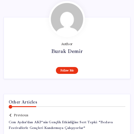
Author
Burak Demir
Follow Me
Other Articles
Previous
Cem Aydın’dan AKP’nin Gençlik Etkinliğine Sert Tepki: “Bedava
Festivallerle Gençleri Kandırmaya Çalışıyorlar”