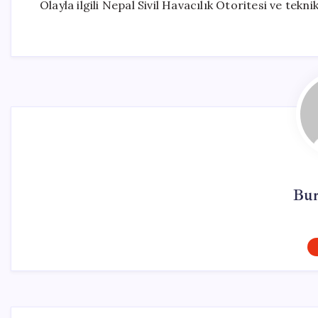
Olayla ilgili Nepal Sivil Havacılık Otoritesi ve tekn
Bur