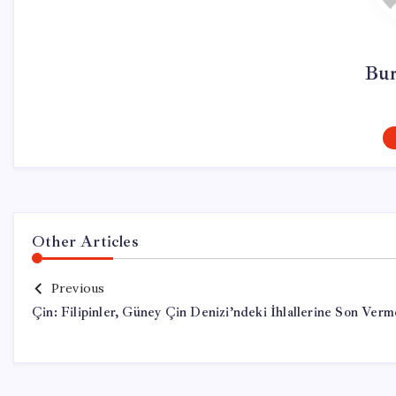
Bur
Other Articles
Previous
Çin: Filipinler, Güney Çin Denizi’ndeki İhlallerine Son Verm