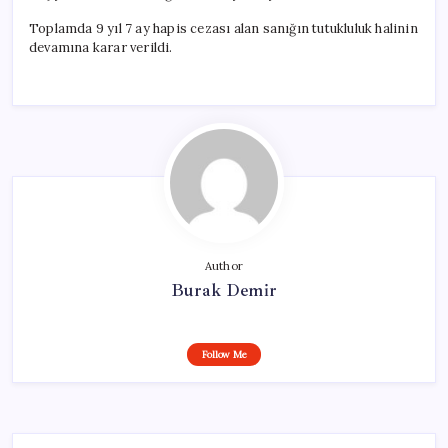
Toplamda 9 yıl 7 ay hapis cezası alan sanığın tutukluluk halinin
devamına karar verildi.
Author
Burak Demir
Follow Me