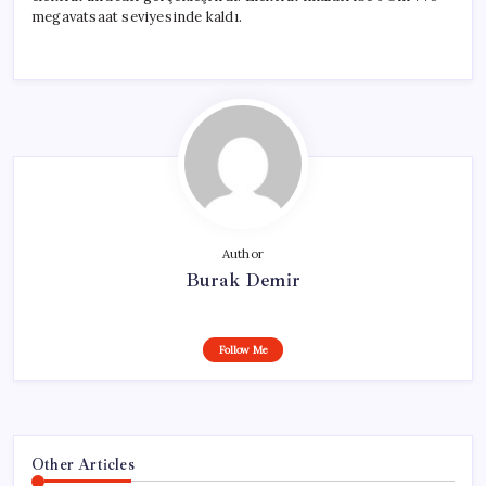
megavatsaat seviyesinde kaldı.
Author
Burak Demir
Follow Me
Other Articles