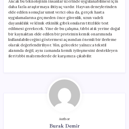
Ancak bu teknolojinin insanlar üzerinde uygulanabilmesi için
daha fazla araştırmaya ihtiyaç vardır. Hayvan deneylerinden
elde edilen sonuçlar umut verici olsa da, gerçek hasta
uygulamalarına geçmeden önce güvenlik, uzun vadeli
dayanıklılık ve klinik etkinlik gibi konuların titizlikle test
edilmesi gerekecek. Yine de bu çalışma, tıbbi atık yerine doğal
bir kaynaktan elde edilen bir proteinin kemik onarımında
kullanılabileceğini göstermesi açısından önemli bir ilerleme
olarak değerlendiriliyor. Yün, gelecekte yalnızca tekstil
alanında değil, aynı zamanda kemik iyileşmesini destekleyen
ileri tıbbi malzemelerde de karşımıza çıkabilir.
Author
Burak Demir