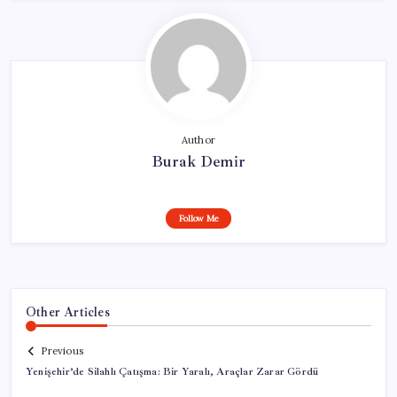
Author
Burak Demir
Follow Me
Other Articles
Previous
Yenişehir’de Silahlı Çatışma: Bir Yaralı, Araçlar Zarar Gördü