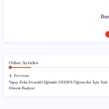
Bur
Other Articles
Previous
Yapay Zeka Destekli Eğitimle DEHB’li Öğrenciler İçin Yeni 
Dönem Başlıyor