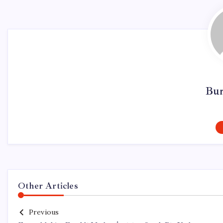
Bur
Other Articles
Previous