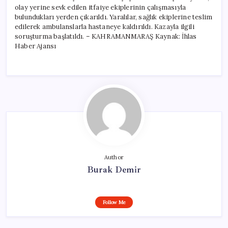
olay yerine sevk edilen itfaiye ekiplerinin çalışmasıyla
bulundukları yerden çıkarıldı. Yaralılar, sağlık ekiplerine teslim
edilerek ambulanslarla hastaneye kaldırıldı. Kazayla ilgili
soruşturma başlatıldı. – KAHRAMANMARAŞ Kaynak: İhlas
Haber Ajansı
Author
Burak Demir
Follow Me