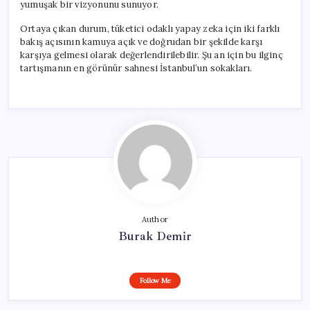
yumuşak bir vizyonunu sunuyor.
Ortaya çıkan durum, tüketici odaklı yapay zeka için iki farklı
bakış açısının kamuya açık ve doğrudan bir şekilde karşı
karşıya gelmesi olarak değerlendirilebilir. Şu an için bu ilginç
tartışmanın en görünür sahnesi İstanbul’un sokakları.
Author
Burak Demir
Follow Me