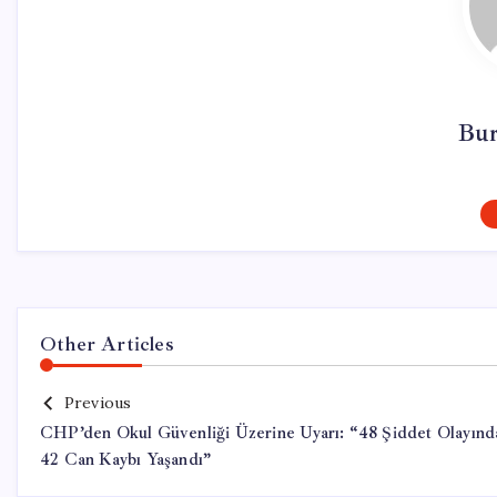
Bur
Other Articles
Previous
CHP’den Okul Güvenliği Üzerine Uyarı: “48 Şiddet Olayınd
42 Can Kaybı Yaşandı”