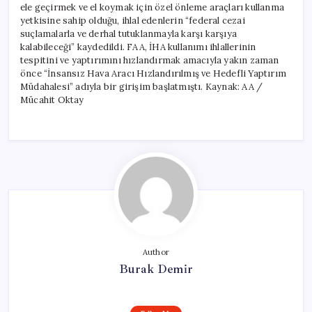
ele geçirmek ve el koymak için özel önleme araçları kullanma
yetkisine sahip olduğu, ihlal edenlerin “federal cezai
suçlamalarla ve derhal tutuklanmayla karşı karşıya
kalabileceği” kaydedildi. FAA, İHA kullanımı ihlallerinin
tespitini ve yaptırımını hızlandırmak amacıyla yakın zaman
önce “İnsansız Hava Aracı Hızlandırılmış ve Hedefli Yaptırım
Müdahalesi” adıyla bir girişim başlatmıştı. Kaynak: AA /
Mücahit Oktay
Author
Burak Demir