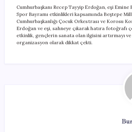
Cumhurbaşkanı Recep Tayyip Erdoğan, eşi Emine Erd
Spor Bayramı etkinlikleri kapsamında Beştepe Mill
Cumhurbaşkanlığı Çocuk Orkestrası ve Korosu Kon
Erdoğan ve eşi, sahneye çıkarak hatıra fotoğrafı ç
etkinlik, gençlerin sanata olan ilgisini artırmayı 
organizasyon olarak dikkat çekti.
Bur