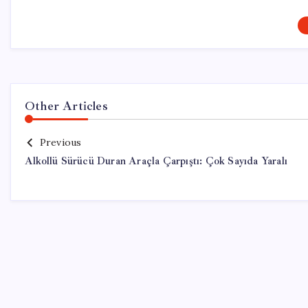
Other Articles
Previous
Alkollü Sürücü Duran Araçla Çarpıştı: Çok Sayıda Yaralı