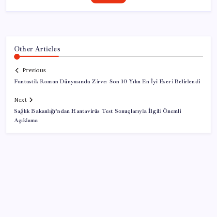
Other Articles
Previous
Fantastik Roman Dünyasında Zirve: Son 10 Yılın En İyi Eseri Belirlendi
Next
Sağlık Bakanlığı’ndan Hantavirüs Test Sonuçlarıyla İlgili Önemli
Açıklama