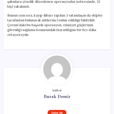
şahıslara yönelik düzenlenen operasyonlar neticesinde, 32
kişi yakalandı.
Bunun yanı sıra, kayıp ihbarı yapılan 3 vatandaşın da ekipler
tarafından bulunarak ailelerine teslim edildiği bildirildi.
Çorum’daki bu başarılı operasyon, emniyet güçlerinin
güvenliği sağlama konusundaki kararlılığını bir kez daha
ortaya koydu.
Author
Burak Demir
Follow Me