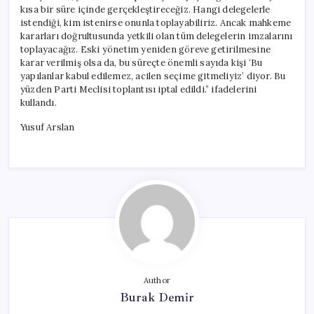
kısa bir süre içinde gerçekleştireceğiz. Hangi delegelerle
istendiği, kim istenirse onunla toplayabiliriz. Ancak mahkeme
kararları doğrultusunda yetkili olan tüm delegelerin imzalarını
toplayacağız. Eski yönetim yeniden göreve getirilmesine
karar verilmiş olsa da, bu süreçte önemli sayıda kişi ‘Bu
yapılanlar kabul edilemez, acilen seçime gitmeliyiz’ diyor. Bu
yüzden Parti Meclisi toplantısı iptal edildi.” ifadelerini
kullandı.
Yusuf Arslan
Author
Burak Demir