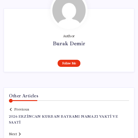
Author
Burak Demir
Follow Me
Other Articles
Previous
2026 ERZİNCAN KURBAN BAYRAMI NAMAZI VAKTİ VE
SAATİ
Next