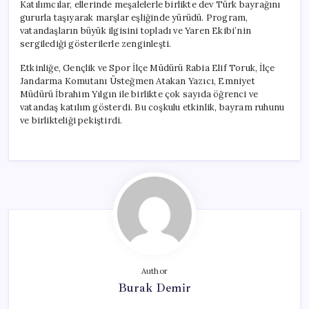
Katılımcılar, ellerinde meşalelerle birlikte dev Türk bayrağını
gururla taşıyarak marşlar eşliğinde yürüdü. Program,
vatandaşların büyük ilgisini topladı ve Yaren Ekibi’nin
sergilediği gösterilerle zenginleşti.
Etkinliğe, Gençlik ve Spor İlçe Müdürü Rabia Elif Toruk, İlçe
Jandarma Komutanı Üsteğmen Atakan Yazıcı, Emniyet
Müdürü İbrahim Yılgın ile birlikte çok sayıda öğrenci ve
vatandaş katılım gösterdi. Bu coşkulu etkinlik, bayram ruhunu
ve birlikteliği pekiştirdi.
Author
Burak Demir