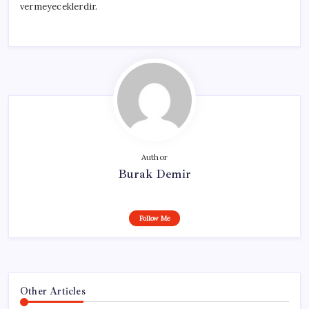
vermeyeceklerdir.
Author
Burak Demir
Follow Me
Other Articles